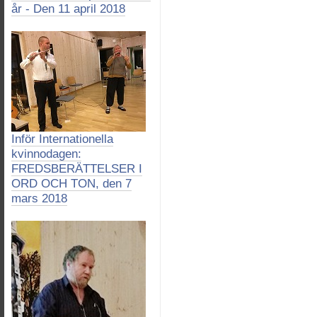
år - Den 11 april 2018
Inför Internationella
kvinnodagen:
FREDSBERÄTTELSER I
ORD OCH TON, den 7
mars 2018