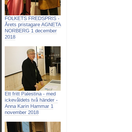
FOLKETS FREDSPRIS -
Årets pristagare AGNETA
NORBERG 1 december
2018
Ett fritt Palestina - med
ickevåldets två händer -
Anna Karin Hammar 1
november 2018