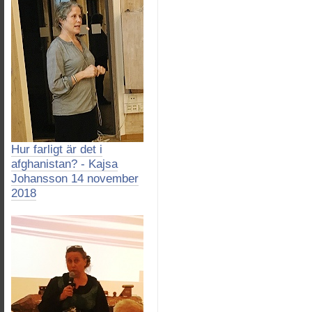
Hur farligt är det i
afghanistan? - Kajsa
Johansson 14 november
2018