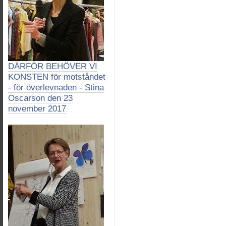
DÄRFÖR BEHÖVER VI
KONSTEN för motståndet
- för överlevnaden - Stina
Oscarson den 23
november 2017