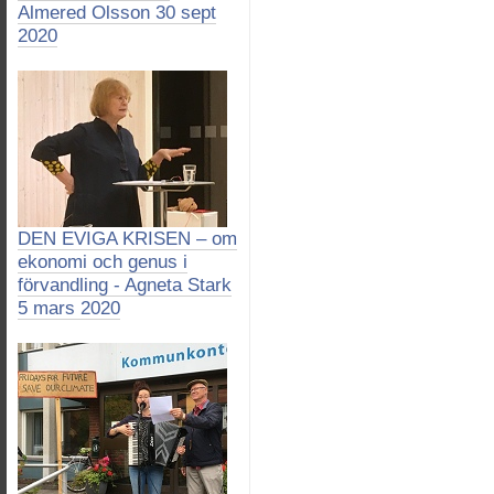
Almered Olsson 30 sept
2020
DEN EVIGA KRISEN – om
ekonomi och genus i
förvandling - Agneta Stark
5 mars 2020