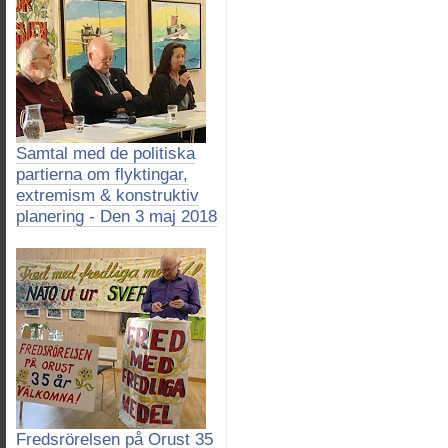
Samtal med de politiska
partierna om flyktingar,
extremism & konstruktiv
planering - Den 3 maj 2018
Fredsrörelsen på Orust 35