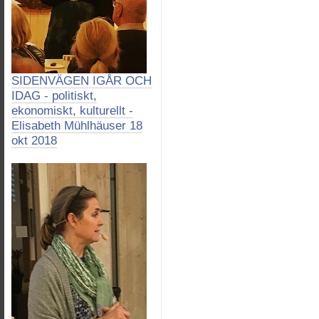
SIDENVÄGEN IGÅR OCH
IDAG - politiskt,
ekonomiskt, kulturellt -
Elisabeth Mühlhäuser 18
okt 2018