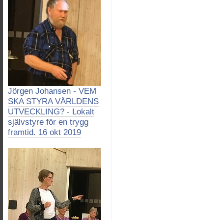
Jörgen Johansen - VEM
SKA STYRA VÄRLDENS
UTVECKLING? - Lokalt
självstyre för en trygg
framtid. 16 okt 2019