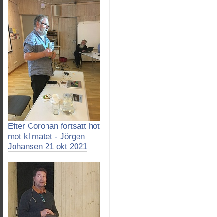
Efter Coronan fortsatt hot
mot klimatet - Jörgen
Johansen 21 okt 2021