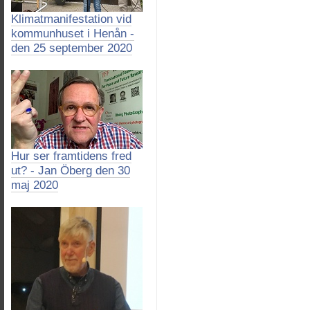
Klimatmanifestation vid
kommunhuset i Henån -
den 25 september 2020
Hur ser framtidens fred
ut? - Jan Öberg den 30
maj 2020