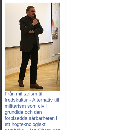
Från militarism till
fredskultur - Alternativ till
militarism som civil
grundidé och den
förbisedda sårbarheten i
ett högteknologiskt