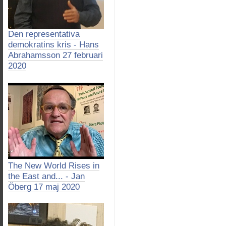
Den representativa
demokratins kris - Hans
Abrahamsson 27 februari
2020
The New World Rises in
the East and... - Jan
Öberg 17 maj 2020