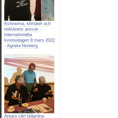
Kvinnorna, klimatet och
militärens ansvar -
Internationella
kvinnodagen 8 mars 2022
- Agneta Norberg
Aniara vårt blågröna