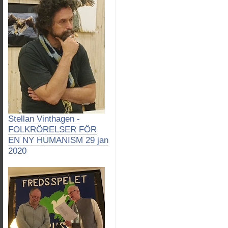
Stellan Vinthagen -
FOLKRÖRELSER FÖR
EN NY HUMANISM 29 jan
2020