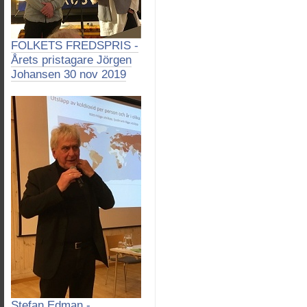
FOLKETS FREDSPRIS -
Årets pristagare Jörgen
Johansen 30 nov 2019
Stefan Edman -