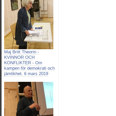
Maj Britt Theorin -
KVINNOR OCH
KONFLIKTER - Om
kampen för demokrati och
jämlikhet. 6 mars 2019