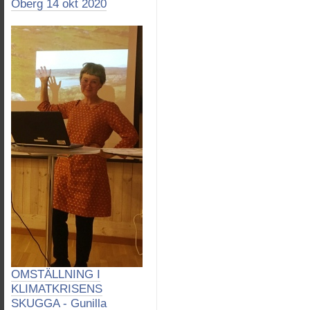
Öberg 14 okt 2020
OMSTÄLLNING I
KLIMATKRISENS
SKUGGA - Gunilla