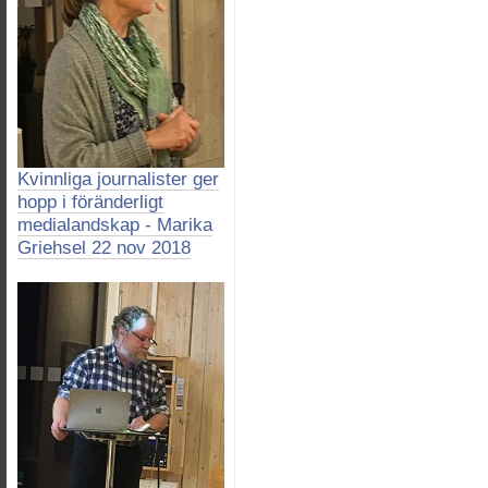
Kvinnliga journalister ger
hopp i föränderligt
medialandskap - Marika
Griehsel 22 nov 2018