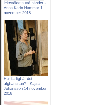
ickevåldets två händer -
Anna Karin Hammar 1
november 2018
Hur farligt är det i
afghanistan? - Kajsa
Johansson 14 november
2018