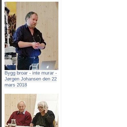
Bygg broar - inte murar -
Jørgen Johansen den 22
mars 2018