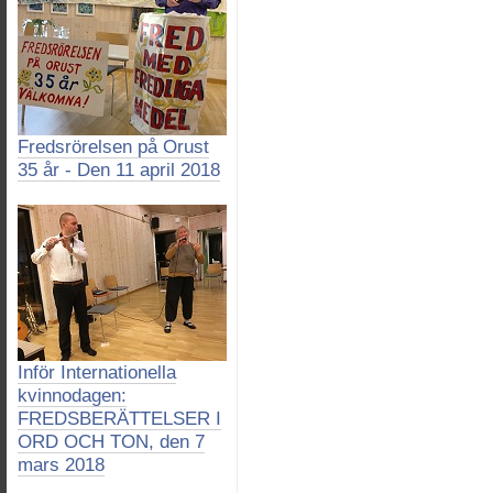
Fredsrörelsen på Orust
35 år - Den 11 april 2018
Inför Internationella
kvinnodagen:
FREDSBERÄTTELSER I
ORD OCH TON, den 7
mars 2018