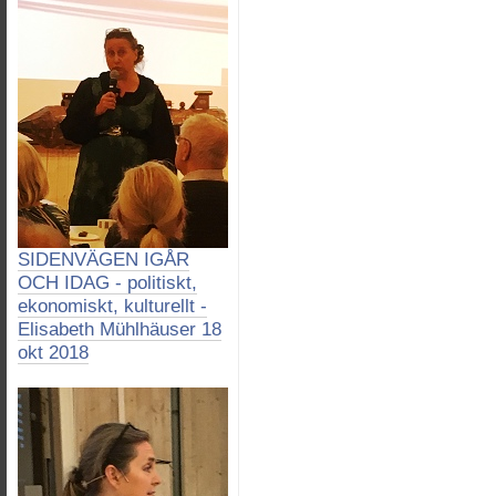
SIDENVÄGEN IGÅR
OCH IDAG - politiskt,
ekonomiskt, kulturellt -
Elisabeth Mühlhäuser 18
okt 2018