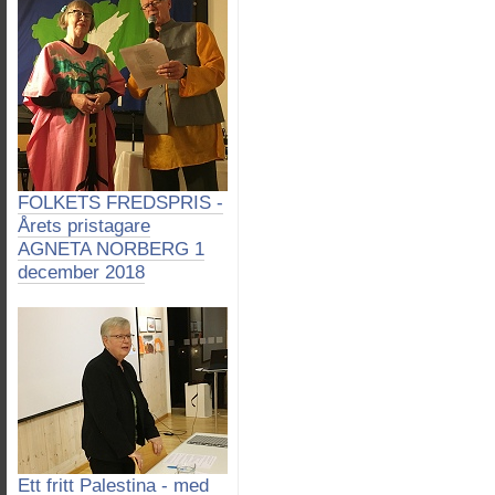
FOLKETS FREDSPRIS -
Årets pristagare
AGNETA NORBERG 1
december 2018
Ett fritt Palestina - med