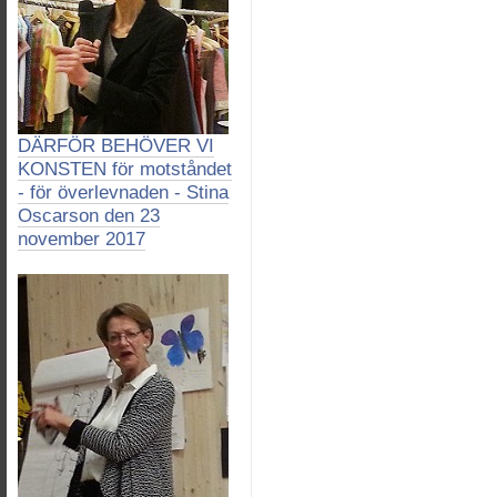
DÄRFÖR BEHÖVER VI
KONSTEN för motståndet
- för överlevnaden - Stina
Oscarson den 23
november 2017