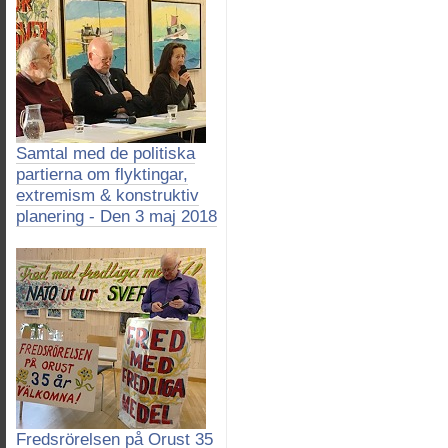
Samtal med de politiska
partierna om flyktingar,
extremism & konstruktiv
planering - Den 3 maj 2018
Fredsrörelsen på Orust 35