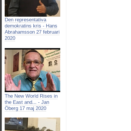
Den representativa
demokratins kris - Hans
Abrahamsson 27 februari
2020
The New World Rises in
the East and... - Jan
Öberg 17 maj 2020