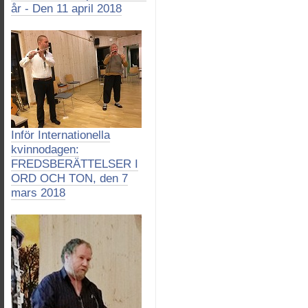
år - Den 11 april 2018
Inför Internationella
kvinnodagen:
FREDSBERÄTTELSER I
ORD OCH TON, den 7
mars 2018