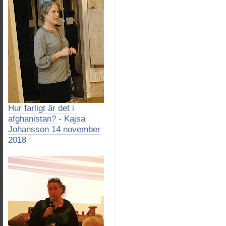
Hur farligt är det i
afghanistan? - Kajsa
Johansson 14 november
2018