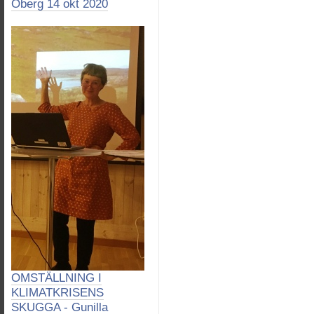
Öberg 14 okt 2020
OMSTÄLLNING I
KLIMATKRISENS
SKUGGA - Gunilla