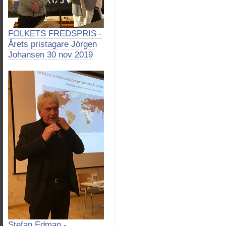
FOLKETS FREDSPRIS -
Årets pristagare Jörgen
Johansen 30 nov 2019
Stefan Edman -