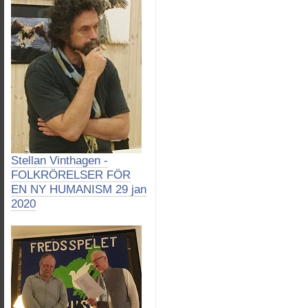
Stellan Vinthagen -
FOLKRÖRELSER FÖR
EN NY HUMANISM 29 jan
2020