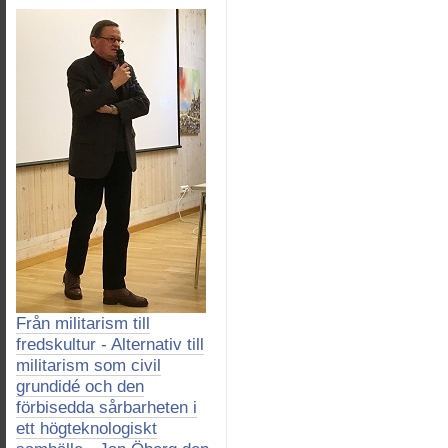
Från militarism till
fredskultur - Alternativ till
militarism som civil
grundidé och den
förbisedda sårbarheten i
ett högteknologiskt