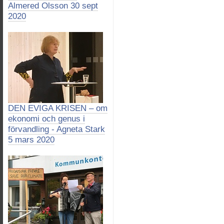
Almered Olsson 30 sept
2020
DEN EVIGA KRISEN – om
ekonomi och genus i
förvandling - Agneta Stark
5 mars 2020