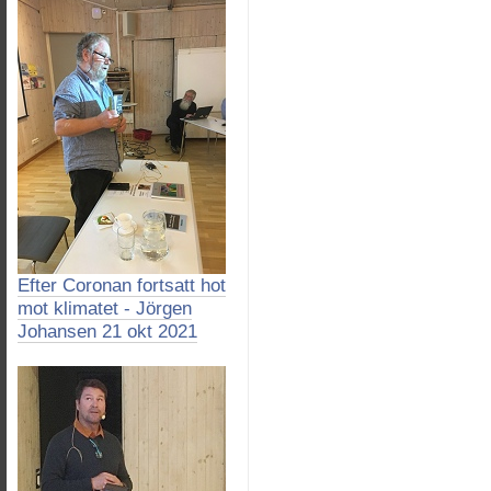
Efter Coronan fortsatt hot
mot klimatet - Jörgen
Johansen 21 okt 2021