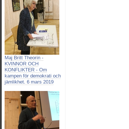
Maj Britt Theorin -
KVINNOR OCH
KONFLIKTER - Om
kampen för demokrati och
jämlikhet. 6 mars 2019