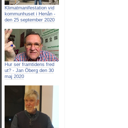
Klimatmanifestation vid
kommunhuset i Henån -
den 25 september 2020
Hur ser framtidens fred
ut? - Jan Öberg den 30
maj 2020