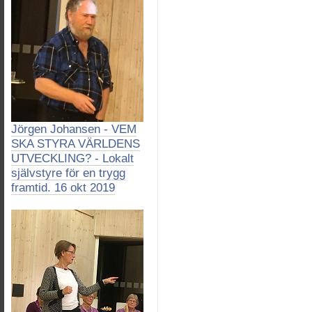
Jörgen Johansen - VEM
SKA STYRA VÄRLDENS
UTVECKLING? - Lokalt
självstyre för en trygg
framtid. 16 okt 2019