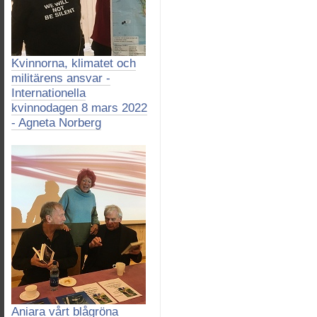
Kvinnorna, klimatet och
militärens ansvar -
Internationella
kvinnodagen 8 mars 2022
- Agneta Norberg
Aniara vårt blågröna