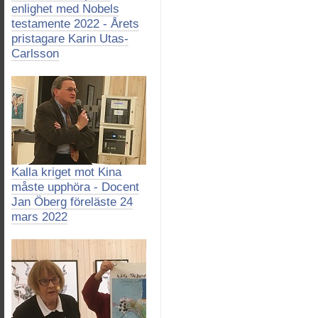
enlighet med Nobels
testamente 2022 - Årets
pristagare Karin Utas-
Carlsson
Kalla kriget mot Kina
måste upphöra - Docent
Jan Öberg föreläste 24
mars 2022