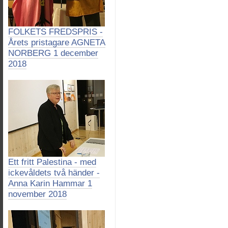
FOLKETS FREDSPRIS -
Årets pristagare AGNETA
NORBERG 1 december
2018
Ett fritt Palestina - med
ickevåldets två händer -
Anna Karin Hammar 1
november 2018