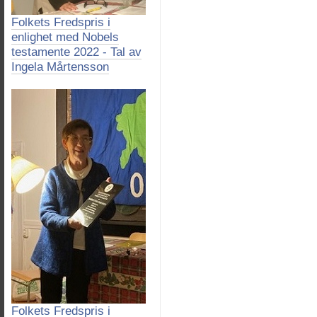
Folkets Fredspris i
enlighet med Nobels
testamente 2022 - Tal av
Ingela Mårtensson
Folkets Fredspris i