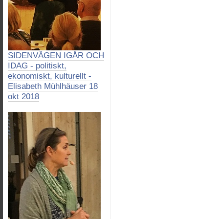
SIDENVÄGEN IGÅR OCH
IDAG - politiskt,
ekonomiskt, kulturellt -
Elisabeth Mühlhäuser 18
okt 2018