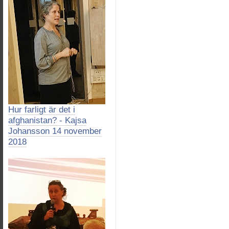
Hur farligt är det i
afghanistan? - Kajsa
Johansson 14 november
2018