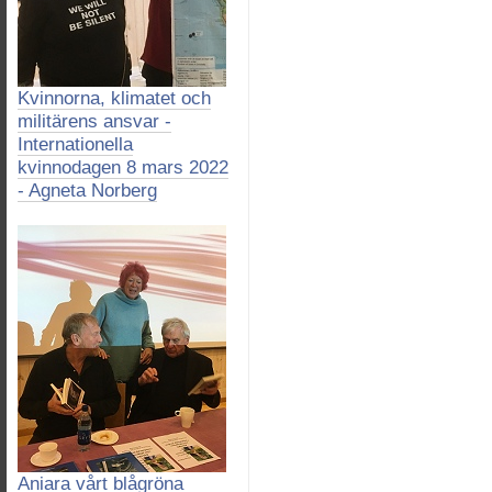
Kvinnorna, klimatet och
militärens ansvar -
Internationella
kvinnodagen 8 mars 2022
- Agneta Norberg
Aniara vårt blågröna