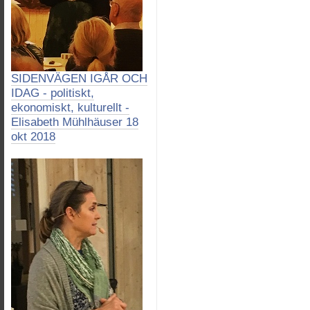
SIDENVÄGEN IGÅR OCH
IDAG - politiskt,
ekonomiskt, kulturellt -
Elisabeth Mühlhäuser 18
okt 2018