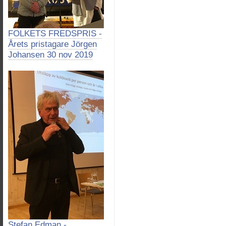
FOLKETS FREDSPRIS -
Årets pristagare Jörgen
Johansen 30 nov 2019
Stefan Edman -