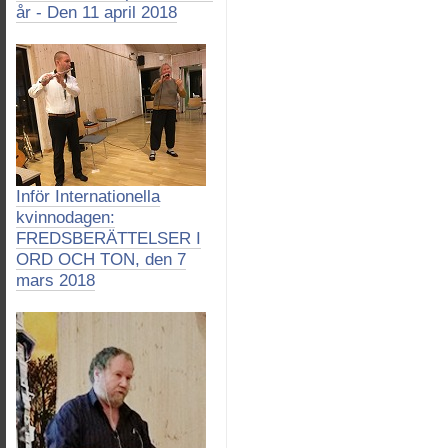
år - Den 11 april 2018
Inför Internationella
kvinnodagen:
FREDSBERÄTTELSER I
ORD OCH TON, den 7
mars 2018