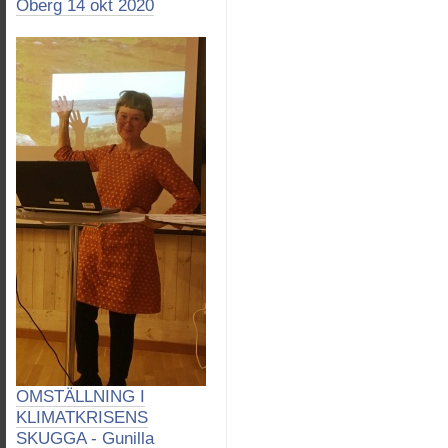
Öberg 14 okt 2020
OMSTÄLLNING I
KLIMATKRISENS
SKUGGA - Gunilla