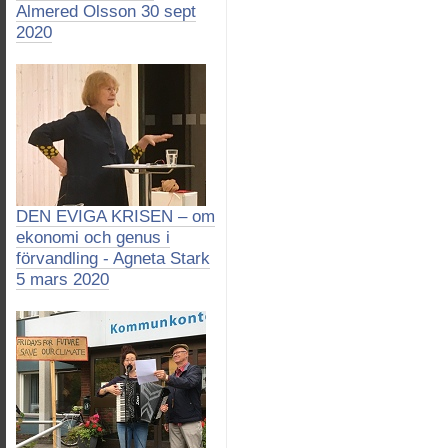
Almered Olsson 30 sept
2020
DEN EVIGA KRISEN – om
ekonomi och genus i
förvandling - Agneta Stark
5 mars 2020