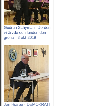
Gudrun Schyman - Jorden
vi ärvde och lunden den
gröna - 3 okt 2019
Jan Hjärpe - DEMOKRATI