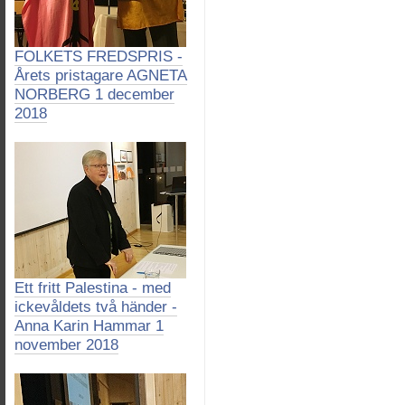
FOLKETS FREDSPRIS -
Årets pristagare AGNETA
NORBERG 1 december
2018
Ett fritt Palestina - med
ickevåldets två händer -
Anna Karin Hammar 1
november 2018