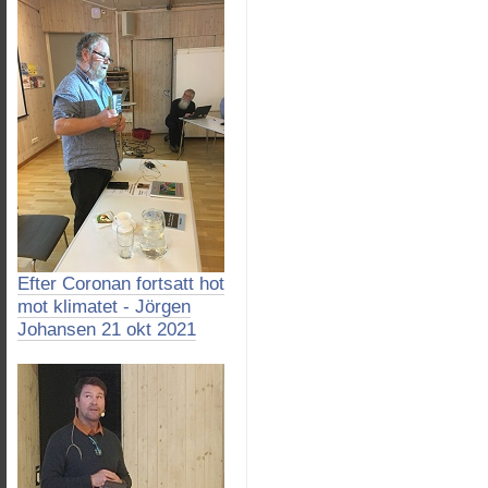
Efter Coronan fortsatt hot
mot klimatet - Jörgen
Johansen 21 okt 2021