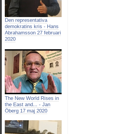
Den representativa
demokratins kris - Hans
Abrahamsson 27 februari
2020
The New World Rises in
the East and... - Jan
Öberg 17 maj 2020