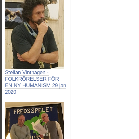
Stellan Vinthagen -
FOLKRÖRELSER FÖR
EN NY HUMANISM 29 jan
2020