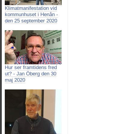
Klimatmanifestation vid
kommunhuset i Henån -
den 25 september 2020
Hur ser framtidens fred
ut? - Jan Öberg den 30
maj 2020