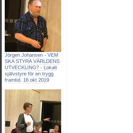
Jörgen Johansen - VEM
SKA STYRA VÄRLDENS
UTVECKLING? - Lokalt
självstyre för en trygg
framtid. 16 okt 2019