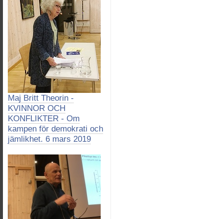
Maj Britt Theorin -
KVINNOR OCH
KONFLIKTER - Om
kampen för demokrati och
jämlikhet. 6 mars 2019