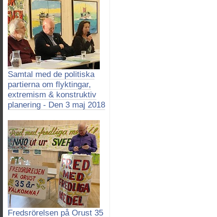
Samtal med de politiska
partierna om flyktingar,
extremism & konstruktiv
planering - Den 3 maj 2018
Fredsrörelsen på Orust 35