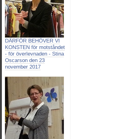
DÄRFÖR BEHÖVER VI
KONSTEN för motståndet
- för överlevnaden - Stina
Oscarson den 23
november 2017