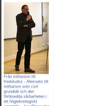
Från militarism till
fredskultur - Alternativ till
militarism som civil
grundidé och den
förbisedda sårbarheten i
ett högteknologiskt