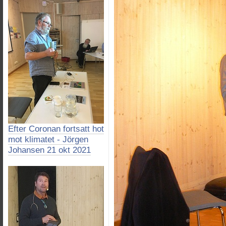
Efter Coronan fortsatt hot
mot klimatet - Jörgen
Johansen 21 okt 2021