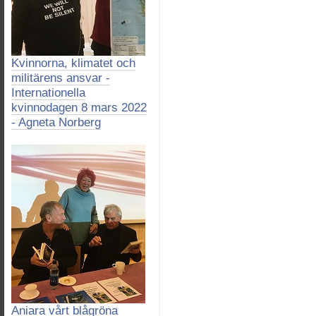
Kvinnorna, klimatet och
militärens ansvar -
Internationella
kvinnodagen 8 mars 2022
- Agneta Norberg
Aniara vårt blågröna