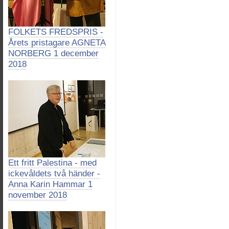
FOLKETS FREDSPRIS -
Årets pristagare AGNETA
NORBERG 1 december
2018
Ett fritt Palestina - med
ickevåldets två händer -
Anna Karin Hammar 1
november 2018