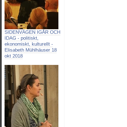
SIDENVÄGEN IGÅR OCH
IDAG - politiskt,
ekonomiskt, kulturellt -
Elisabeth Mühlhäuser 18
okt 2018