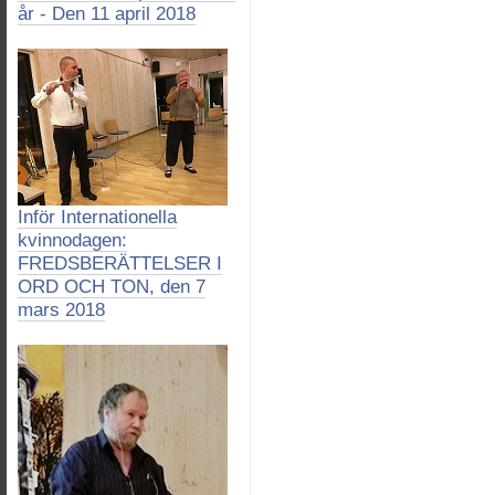
år - Den 11 april 2018
Inför Internationella
kvinnodagen:
FREDSBERÄTTELSER I
ORD OCH TON, den 7
mars 2018