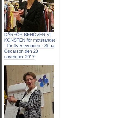
DÄRFÖR BEHÖVER VI
KONSTEN för motståndet
- för överlevnaden - Stina
Oscarson den 23
november 2017