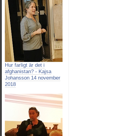
Hur farligt är det i
afghanistan? - Kajsa
Johansson 14 november
2018