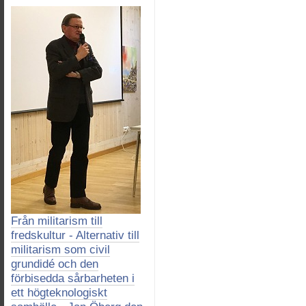
Från militarism till
fredskultur - Alternativ till
militarism som civil
grundidé och den
förbisedda sårbarheten i
ett högteknologiskt