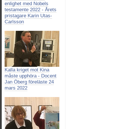
enlighet med Nobels
testamente 2022 - Årets
pristagare Karin Utas-
Carlsson
Kalla kriget mot Kina
måste upphöra - Docent
Jan Öberg föreläste 24
mars 2022