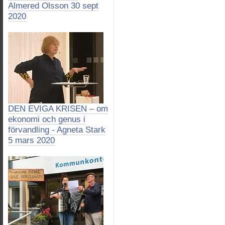
Almered Olsson 30 sept
2020
DEN EVIGA KRISEN – om
ekonomi och genus i
förvandling - Agneta Stark
5 mars 2020