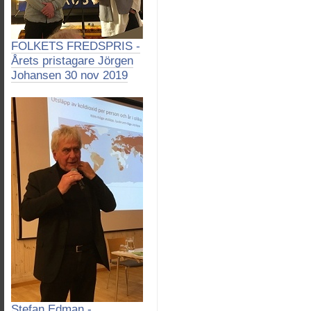
FOLKETS FREDSPRIS -
Årets pristagare Jörgen
Johansen 30 nov 2019
Stefan Edman -