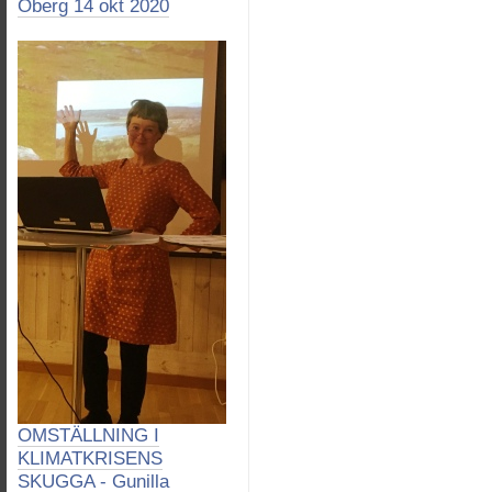
Öberg 14 okt 2020
OMSTÄLLNING I
KLIMATKRISENS
SKUGGA - Gunilla