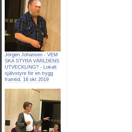
Jörgen Johansen - VEM
SKA STYRA VÄRLDENS
UTVECKLING? - Lokalt
självstyre för en trygg
framtid. 16 okt 2019