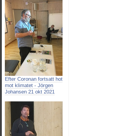
Efter Coronan fortsatt hot
mot klimatet - Jörgen
Johansen 21 okt 2021