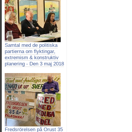
Samtal med de politiska
partierna om flyktingar,
extremism & konstruktiv
planering - Den 3 maj 2018
Fredsrörelsen på Orust 35