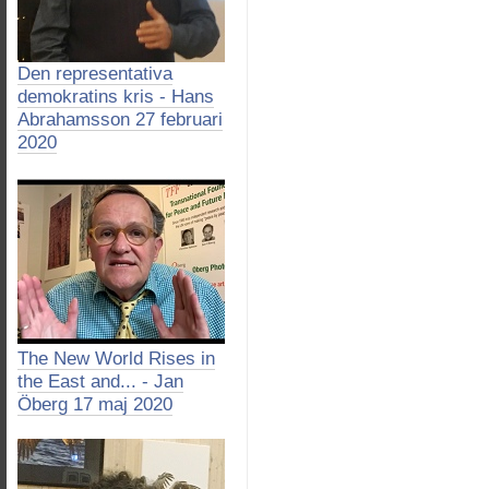
Den representativa
demokratins kris - Hans
Abrahamsson 27 februari
2020
The New World Rises in
the East and... - Jan
Öberg 17 maj 2020