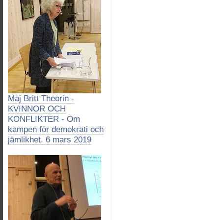
Maj Britt Theorin -
KVINNOR OCH
KONFLIKTER - Om
kampen för demokrati och
jämlikhet. 6 mars 2019