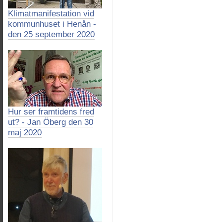
Klimatmanifestation vid
kommunhuset i Henån -
den 25 september 2020
Hur ser framtidens fred
ut? - Jan Öberg den 30
maj 2020