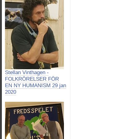
Stellan Vinthagen -
FOLKRÖRELSER FÖR
EN NY HUMANISM 29 jan
2020