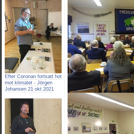
Efter Coronan fortsatt hot
mot klimatet - Jörgen
Johansen 21 okt 2021