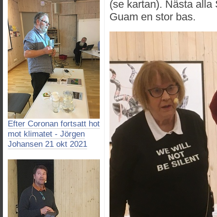
(se kartan). Nästa all
Guam en stor bas.
Efter Coronan fortsatt hot
mot klimatet - Jörgen
Johansen 21 okt 2021