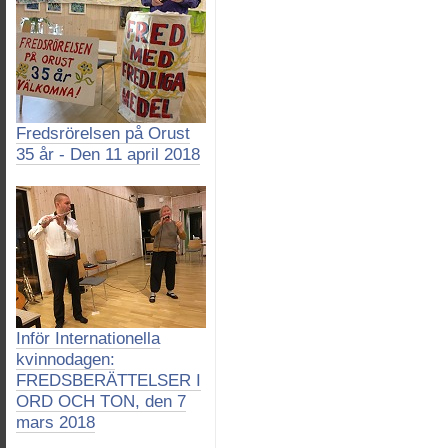
Fredsrörelsen på Orust
35 år - Den 11 april 2018
Inför Internationella
kvinnodagen:
FREDSBERÄTTELSER I
ORD OCH TON, den 7
mars 2018