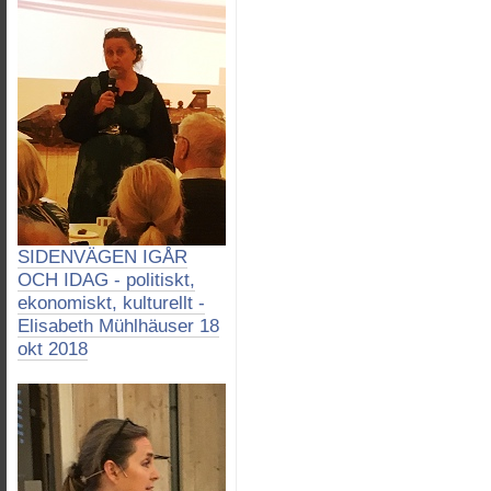
SIDENVÄGEN IGÅR
OCH IDAG - politiskt,
ekonomiskt, kulturellt -
Elisabeth Mühlhäuser 18
okt 2018