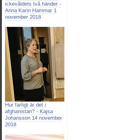
ickevåldets två händer -
Anna Karin Hammar 1
november 2018
Hur farligt är det i
afghanistan? - Kajsa
Johansson 14 november
2018