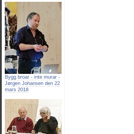
Bygg broar - inte murar -
Jørgen Johansen den 22
mars 2018