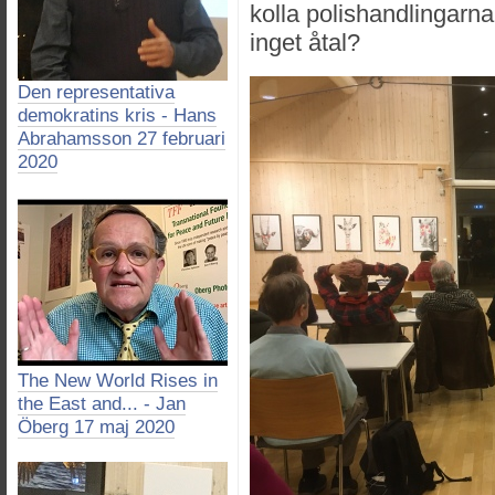
kolla polishandlingarna!
inget åtal?
Den representativa
demokratins kris - Hans
Abrahamsson 27 februari
2020
The New World Rises in
the East and... - Jan
Öberg 17 maj 2020