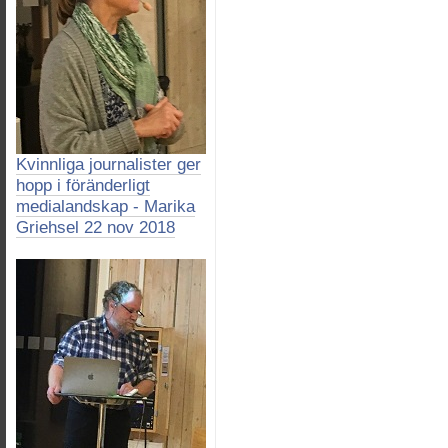
Kvinnliga journalister ger
hopp i föränderligt
medialandskap - Marika
Griehsel 22 nov 2018