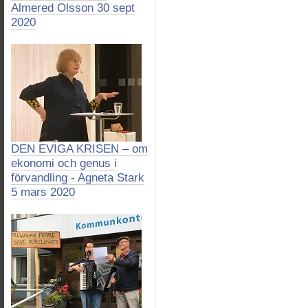
Almered Olsson 30 sept
2020
DEN EVIGA KRISEN – om
ekonomi och genus i
förvandling - Agneta Stark
5 mars 2020