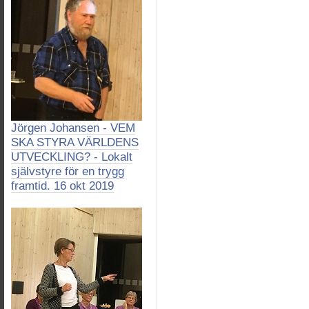
Jörgen Johansen - VEM
SKA STYRA VÄRLDENS
UTVECKLING? - Lokalt
självstyre för en trygg
framtid. 16 okt 2019