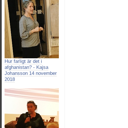
Hur farligt är det i
afghanistan? - Kajsa
Johansson 14 november
2018