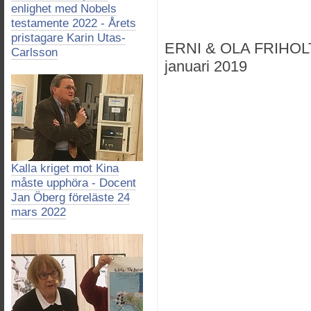
enlighet med Nobels
testamente 2022 - Årets
pristagare Karin Utas-
ERNI & OLA FRIHOL
Carlsson
januari 2019
Kalla kriget mot Kina
måste upphöra - Docent
Jan Öberg föreläste 24
mars 2022