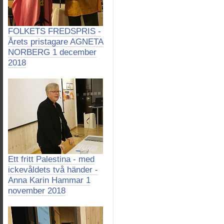
FOLKETS FREDSPRIS -
Årets pristagare AGNETA
NORBERG 1 december
2018
Ett fritt Palestina - med
ickevåldets två händer -
Anna Karin Hammar 1
november 2018