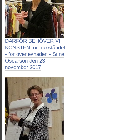
DÄRFÖR BEHÖVER VI
KONSTEN för motståndet
- för överlevnaden - Stina
Oscarson den 23
november 2017