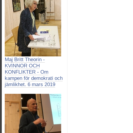
Maj Britt Theorin -
KVINNOR OCH
KONFLIKTER - Om
kampen för demokrati och
jämlikhet. 6 mars 2019