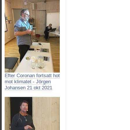
Efter Coronan fortsatt hot
mot klimatet - Jörgen
Johansen 21 okt 2021