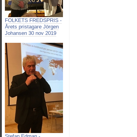
FOLKETS FREDSPRIS -
Årets pristagare Jörgen
Johansen 30 nov 2019
Stefan Edman -