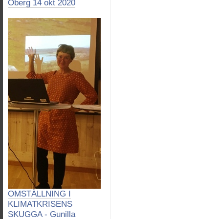
Öberg 14 okt 2020
OMSTÄLLNING I
KLIMATKRISENS
SKUGGA - Gunilla