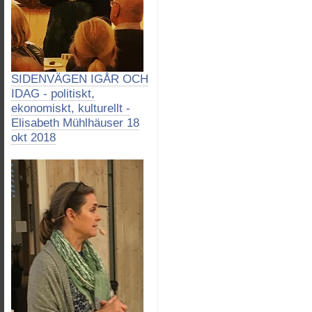
SIDENVÄGEN IGÅR OCH
IDAG - politiskt,
ekonomiskt, kulturellt -
Elisabeth Mühlhäuser 18
okt 2018