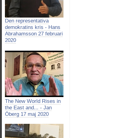
Den representativa
demokratins kris - Hans
Abrahamsson 27 februari
2020
The New World Rises in
the East and... - Jan
Öberg 17 maj 2020