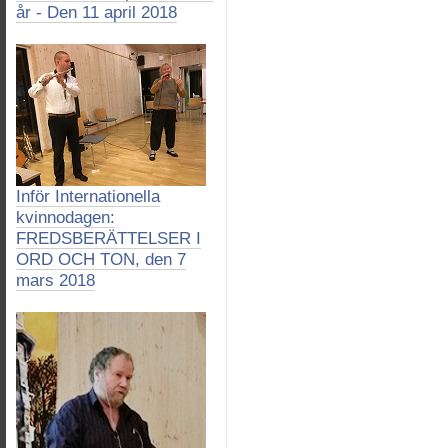
år - Den 11 april 2018
Inför Internationella
kvinnodagen:
FREDSBERÄTTELSER I
ORD OCH TON, den 7
mars 2018