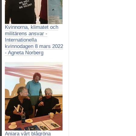
Kvinnorna, klimatet och
militärens ansvar -
Internationella
kvinnodagen 8 mars 2022
- Agneta Norberg
Aniara vårt blågröna