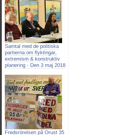
Samtal med de politiska
partierna om flyktingar,
extremism & konstruktiv
planering - Den 3 maj 2018
Fredsrörelsen på Orust 35