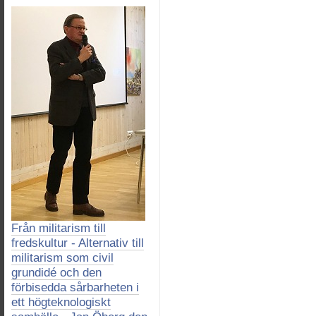
Från militarism till
fredskultur - Alternativ till
militarism som civil
grundidé och den
förbisedda sårbarheten i
ett högteknologiskt