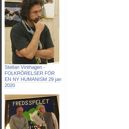
Stellan Vinthagen -
FOLKRÖRELSER FÖR
EN NY HUMANISM 29 jan
2020