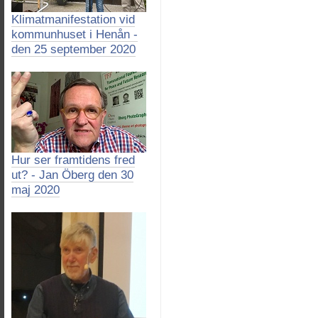
Klimatmanifestation vid
kommunhuset i Henån -
den 25 september 2020
Hur ser framtidens fred
ut? - Jan Öberg den 30
maj 2020